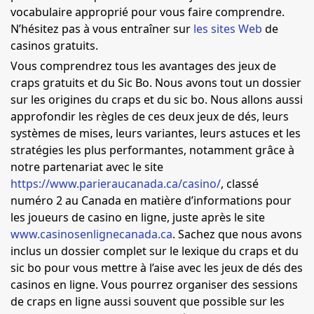
vocabulaire approprié pour vous faire comprendre.
N’hésitez pas à vous entraîner sur
les sites Web
de
casinos gratuits.
Vous comprendrez tous les avantages des jeux de
craps gratuits et du Sic Bo. Nous avons tout un dossier
sur les origines du craps et du sic bo. Nous allons aussi
approfondir les règles de ces deux jeux de dés, leurs
systèmes de mises, leurs variantes, leurs astuces et les
stratégies les plus performantes, notamment grâce à
notre partenariat avec le site
https://www.parieraucanada.ca/casino/
, classé
numéro 2 au Canada en matière d’informations pour
les joueurs de casino en ligne, juste après le site
www.casinosenlignecanada.ca
. Sachez que nous avons
inclus un dossier complet sur le lexique du craps et du
sic bo pour vous mettre à l’aise avec les jeux de dés des
casinos en ligne. Vous pourrez organiser des sessions
de craps en ligne aussi souvent que possible sur les