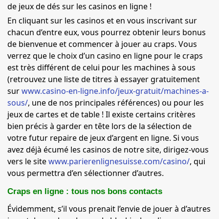
de jeux de dés sur les casinos en ligne !
En cliquant sur les casinos et en vous inscrivant sur
chacun d’entre eux, vous pourrez obtenir leurs bonus
de bienvenue et commencer à jouer au craps. Vous
verrez que le choix d’un casino en ligne pour le craps
est très différent de celui pour les machines à sous
(retrouvez une liste de titres à essayer gratuitement
sur
www.casino-en-ligne.info/jeux-gratuit/machines-a-
sous/
, une de nos principales références) ou pour les
jeux de cartes et de table ! Il existe certains critères
bien précis à garder en tête lors de la sélection de
votre futur repaire de jeux d’argent en ligne. Si vous
avez déjà écumé les casinos de notre site, dirigez-vous
vers le site
www.parierenlignesuisse.com/casino/
, qui
vous permettra d’en sélectionner d’autres.
Craps en ligne : tous nos bons contacts
Évidemment, s’il vous prenait l’envie de jouer à d’autres