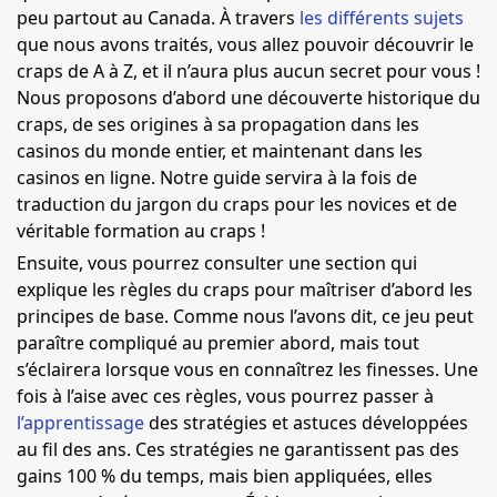
peu partout au Canada. À travers
les différents sujets
que nous avons traités, vous allez pouvoir découvrir le
craps de A à Z, et il n’aura plus aucun secret pour vous !
Nous proposons d’abord une découverte historique du
craps, de ses origines à sa propagation dans les
casinos du monde entier, et maintenant dans les
casinos en ligne. Notre guide servira à la fois de
traduction du jargon du craps pour les novices et de
véritable formation au craps !
Ensuite, vous pourrez consulter une section qui
explique les règles du craps pour maîtriser d’abord les
principes de base. Comme nous l’avons dit, ce jeu peut
paraître compliqué au premier abord, mais tout
s’éclairera lorsque vous en connaîtrez les finesses. Une
fois à l’aise avec ces règles, vous pourrez passer à
l’apprentissage
des stratégies et astuces développées
au fil des ans. Ces stratégies ne garantissent pas des
gains 100 % du temps, mais bien appliquées, elles