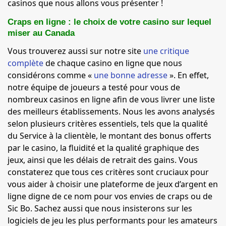
casinos que nous allons vous présenter !
Craps en ligne : le choix de votre casino sur lequel
miser au Canada
Vous trouverez aussi sur notre site
une critique
complète
de chaque casino en ligne que nous
considérons comme «
une bonne adresse
». En effet,
notre équipe de joueurs a testé pour vous de
nombreux casinos en ligne afin de vous livrer une liste
des meilleurs établissements. Nous les avons analysés
selon plusieurs critères essentiels, tels que la qualité
du Service à la clientèle, le montant des bonus offerts
par le casino, la fluidité et la qualité graphique des
jeux, ainsi que les délais de retrait des gains. Vous
constaterez que tous ces critères sont cruciaux pour
vous aider à choisir une plateforme de jeux d’argent en
ligne digne de ce nom pour vos envies de craps ou de
Sic Bo. Sachez aussi que nous insisterons sur les
logiciels de jeu les plus performants pour les amateurs