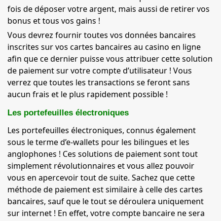
fois de déposer votre argent, mais aussi de retirer vos
bonus et tous vos gains !
Vous devrez fournir toutes vos données bancaires
inscrites sur vos cartes bancaires au casino en ligne
afin que ce dernier puisse vous attribuer cette solution
de paiement sur votre compte d’utilisateur ! Vous
verrez que toutes les transactions se feront sans
aucun frais et le plus rapidement possible !
Les portefeuilles électroniques
Les portefeuilles électroniques, connus également
sous le terme d’e-wallets pour les bilingues et les
anglophones ! Ces solutions de paiement sont tout
simplement révolutionnaires et vous allez pouvoir
vous en apercevoir tout de suite. Sachez que cette
méthode de paiement est similaire à celle des cartes
bancaires, sauf que le tout se déroulera uniquement
sur internet ! En effet, votre compte bancaire ne sera