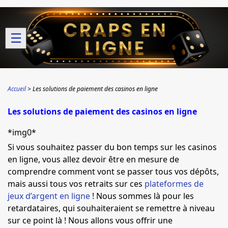
☰
Accueil
Les solutions de paiement des casinos en ligne
Les solutions de paiement des casinos en ligne
*img0*
Si vous souhaitez passer du bon temps sur les casinos
en ligne, vous allez devoir être en mesure de
comprendre comment vont se passer tous vos dépôts,
mais aussi tous vos retraits sur ces
plateformes de
jeux d’argent en ligne
! Nous sommes là pour les
retardataires, qui souhaiteraient se remettre à niveau
sur ce point là ! Nous allons vous offrir une