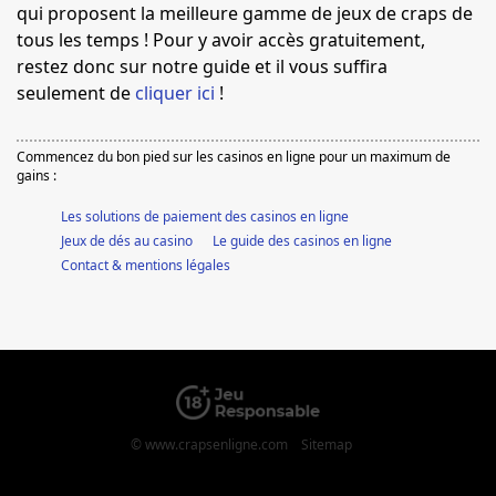
qui proposent la meilleure gamme de jeux de craps de
tous les temps ! Pour y avoir accès gratuitement,
restez donc sur notre guide et il vous suffira
seulement de
cliquer ici
!
Commencez du bon pied sur les casinos en ligne pour un maximum de
gains :
Les solutions de paiement des casinos en ligne
Jeux de dés au casino
Le guide des casinos en ligne
Contact & mentions légales
© www.crapsenligne.com
Sitemap