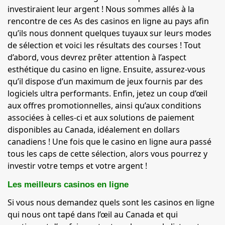
investiraient leur argent ! Nous sommes allés à la
rencontre de ces As des casinos en ligne au pays afin
qu’ils nous donnent quelques tuyaux sur leurs modes
de sélection et voici les résultats des courses ! Tout
d’abord, vous devrez prêter attention à l’aspect
esthétique du casino en ligne. Ensuite, assurez-vous
qu’il dispose d’un maximum de jeux fournis par des
logiciels ultra performants. Enfin, jetez un coup d’œil
aux offres promotionnelles, ainsi qu’aux conditions
associées à celles-ci et aux solutions de paiement
disponibles au Canada, idéalement en dollars
canadiens ! Une fois que le casino en ligne aura passé
tous les caps de cette sélection, alors vous pourrez y
investir votre temps et votre argent !
Les meilleurs casinos en ligne
Si vous nous demandez quels sont les casinos en ligne
qui nous ont tapé dans l’œil au Canada et qui