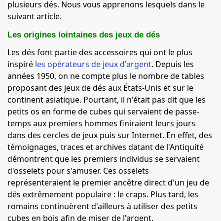
plusieurs dés. Nous vous apprenons lesquels dans le
suivant article.
Les origines lointaines des jeux de dés
Les dés font partie des accessoires qui ont le plus
inspiré
les opérateurs de jeux d'argent
. Depuis les
années 1950, on ne compte plus le nombre de tables
proposant des jeux de dés aux États-Unis et sur le
continent asiatique. Pourtant, il n'était pas dit que les
petits os en forme de cubes qui servaient de passe-
temps aux premiers hommes finiraient leurs jours
dans des cercles de jeux puis sur Internet. En effet, des
témoignages, traces et archives datant de l'Antiquité
démontrent que les premiers individus se servaient
d'osselets pour s'amuser. Ces osselets
représenteraient le premier ancêtre direct d'un jeu de
dés extrêmement populaire : le craps. Plus tard, les
romains continuèrent d'ailleurs à utiliser des petits
cubes en bois afin de miser de l'argent.